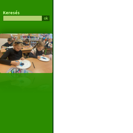
Keresés