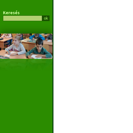
Keresés