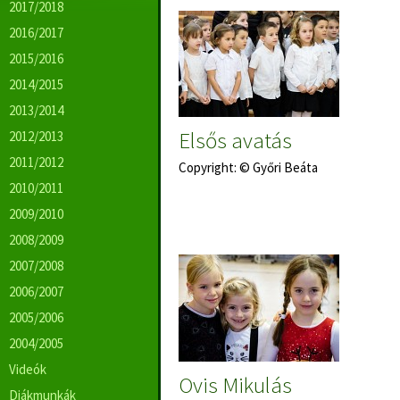
2017/2018
2016/2017
2015/2016
2014/2015
2013/2014
Elsős avatás
2012/2013
2011/2012
Copyright: © Győri Beáta
2010/2011
2009/2010
2008/2009
2007/2008
2006/2007
2005/2006
2004/2005
Videók
Ovis Mikulás
Diákmunkák