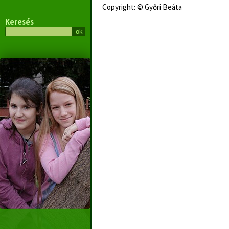
Copyright: © Győri Beáta
Keresés