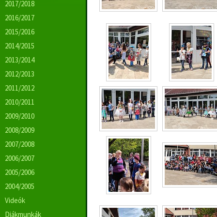
2017/2018
2016/2017
2015/2016
2014/2015
2013/2014
2012/2013
2011/2012
2010/2011
2009/2010
2008/2009
2007/2008
2006/2007
2005/2006
2004/2005
Videók
Diákmunkák