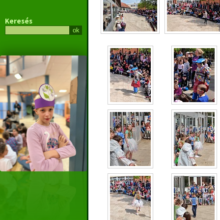
Keresés