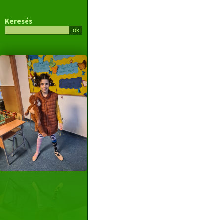
Keresés