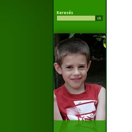
Keresés