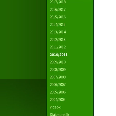
2017/2018
2016/2017
2015/2016
2014/2015
2013/2014
2012/2013
2011/2012
2010/2011
2009/2010
2008/2009
2007/2008
2006/2007
2005/2006
2004/2005
Videók
Diákmunkák