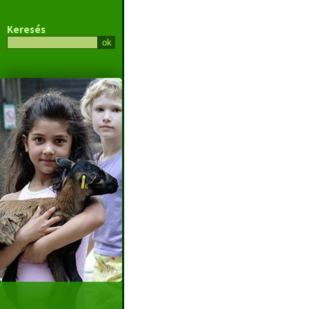
Keresés