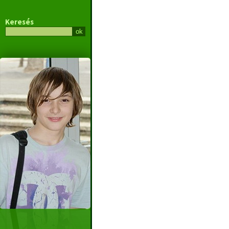
Keresés