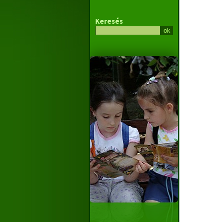
Keresés